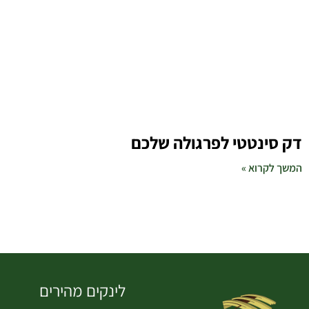
דק סינטטי לפרגולה שלכם
המשך לקרוא »
לינקים מהירים