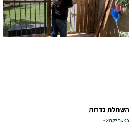
השחלת גדרות
המשך לקרוא »