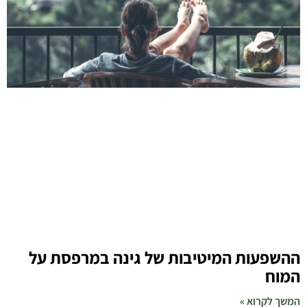
ההשפעות המיטיבות של גינה במרפסת על
המוח
המשך לקרוא »