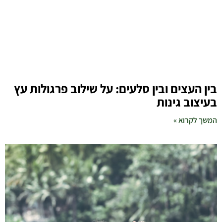
בין העצים ובין סלעים: על שילוב פרגולות עץ
בעיצוב גינות
המשך לקרוא »