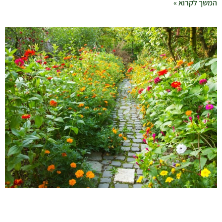
המשך לקרוא »