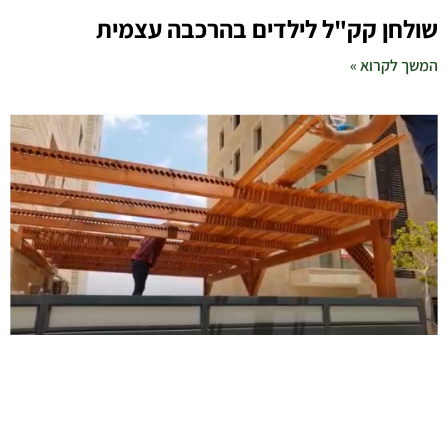
שולחן קק"ל לילדים בהרכבה עצמית
המשך לקרוא »