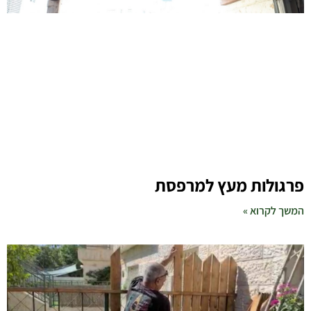
פרגולות מעץ למרפסת
המשך לקרוא »