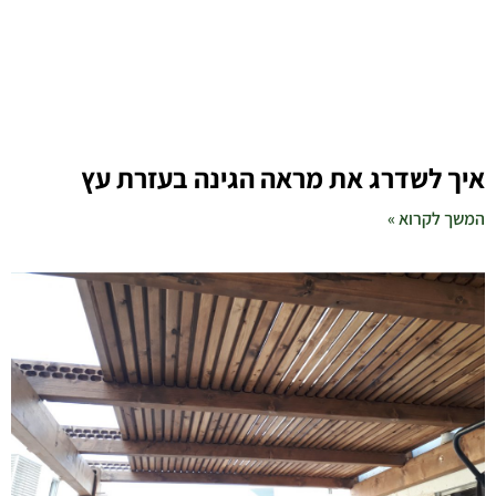
איך לשדרג את מראה הגינה בעזרת עץ
המשך לקרוא »