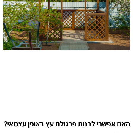
האם אפשרי לבנות פרגולת עץ באופן עצמאי?