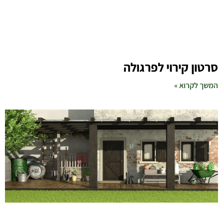
סרטון קירוי לפרגולה
המשך לקרוא »