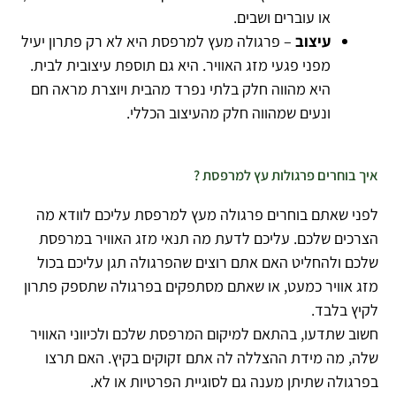
או עוברים ושבים.
עיצוב
– פרגולה מעץ למרפסת היא לא רק פתרון יעיל
מפני פגעי מזג האוויר. היא גם תוספת עיצובית לבית.
היא מהווה חלק בלתי נפרד מהבית ויוצרת מראה חם
ונעים שמהווה חלק מהעיצוב הכללי.
איך בוחרים פרגולות עץ למרפסת ?
לפני שאתם בוחרים פרגולה מעץ למרפסת עליכם לוודא מה
הצרכים שלכם. עליכם לדעת מה תנאי מזג האוויר במרפסת
שלכם ולהחליט האם אתם רוצים שהפרגולה תגן עליכם בכול
מזג אוויר כמעט, או שאתם מסתפקים בפרגולה שתספק פתרון
לקיץ בלבד.
חשוב שתדעו, בהתאם למיקום המרפסת שלכם ולכיווני האוויר
שלה, מה מידת ההצללה לה אתם זקוקים בקיץ. האם תרצו
בפרגולה שתיתן מענה גם לסוגיית הפרטיות או לא.