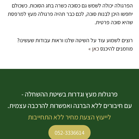
הפרגולה יכולה לשמש גם כסוכה כשרה בחג הסוכות. כשכולם
יחפשו היכן לבנות סוכה, לכם כבר תהיה פרגולה מעץ למרפסת
שהיא סוכה פרטית.
רוצים לשמוע עוד על השיטה שלנו וראות עבודות שעשינו?
מוזמנים להיכנס
כאן »
פרגולות מעץ וגדרות בשיטת ההשחלה -
עם חיבורים ללא הברגה ואפשרות להרכבה עצמית.
לייעוץ הצעת מחיר ללא התחייבות
052-3336614