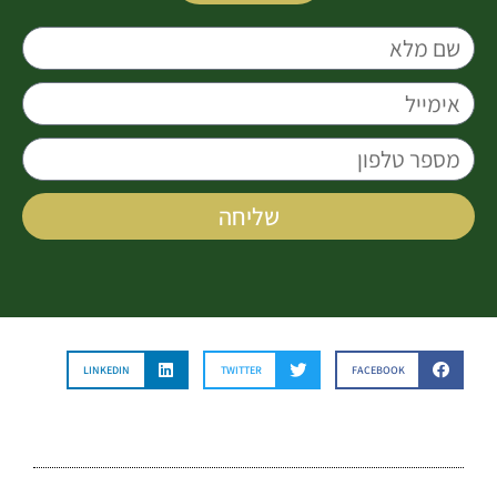
שם
מלא
אימייל
מספר
טלפון
שליחה
LINKEDIN
TWITTER
FACEBOOK