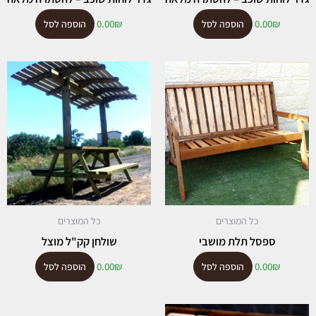
0.00
₪
0.00
₪
הוספה לסל
הוספה לסל
כל המוצרים
כל המוצרים
ספסל תלת מושבי
שולחן קק"ל מוצל
0.00
₪
0.00
₪
הוספה לסל
הוספה לסל