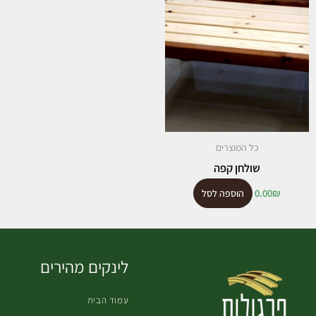
כל המוצרים
שולחן קפה
0.00
₪
הוספה לסל
לינקים מהירים
עמוד הבית