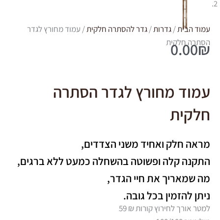
עמוד הבית
/
גדרות
/
גדר להסתרה חלקית
/ עמוד מחורץ לגדר
הסתרה חלקית
0.00
₪
עמוד מחורץ לגדר הסתרה
חלקית
מראה חלק ואחיד משני הצדדים,
התקנה קלה ופשוטה בהשחלה כמעט ללא ברגים,
מה שמאריך את חיי הגדר,
ניתן להזמין בכל גובה.
למטר אורך לחירוץ קורות ₪ 59