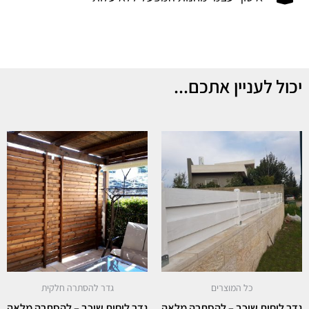
יכול לעניין אתכם...
כל המוצרים
גדר להסתרה חלקית
גדר לוחות שוכב – להסתרה מלאה
גדר לוחות שוכב – להסתרה מלאה