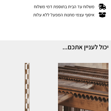
משלוח עד הבית בתוספת דמי משלוח​
איסוף עצמי מחנות המפעל ללא עלות​
יכול לעניין אתכם...