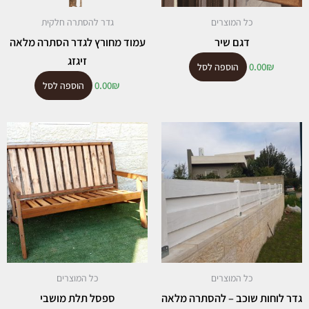
כל המוצרים
גדר להסתרה חלקית
דגם שיר
עמוד מחורץ לגדר הסתרה מלאה
זיגזג
0.00
₪
הוספה לסל
0.00
₪
הוספה לסל
כל המוצרים
כל המוצרים
גדר לוחות שוכב – להסתרה מלאה
ספסל תלת מושבי