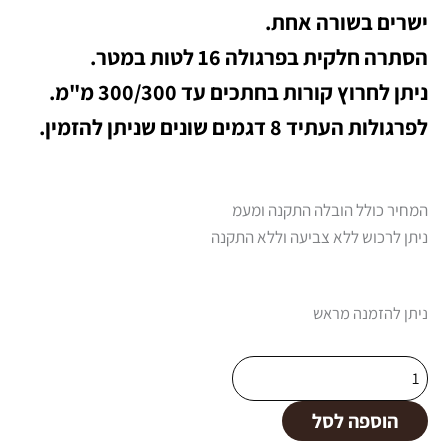
ישרים בשורה אחת.
הסתרה חלקית בפרגולה 16 לטות במטר.
ניתן לחרוץ קורות בחתכים עד 300/300 מ"מ.
לפרגולות העתיד 8 דגמים שונים שניתן להזמין.
המחיר כולל הובלה התקנה ומעמ
ניתן לרכוש ללא צביעה וללא התקנה
כמות
ניתן להזמנה מראש
של
דגם
נופר
הוספה לסל