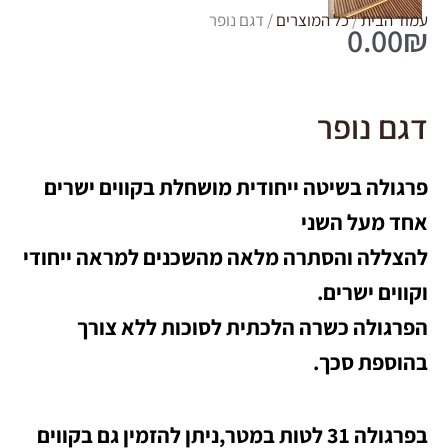
עמוד הבית
/
כל המוצרים
/ דגם נופר
0.00
₪
דגם נופר
פרגולה בשיטה ייחודית מושחלת בקווים ישרים
אחד מעל השני
להצללה והסתרה מלאה מהשכנים למראה ייחודי
וקווים ישרים.
הפרגולה כשרה הלכתית לסוכות ללא צורך
בהוספת סכך.
בפרגולה 31 לטות במטר,ניתן להזמין גם בקווים