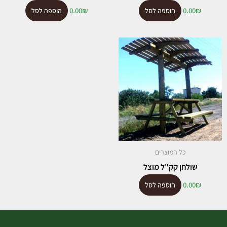
0.00
₪
0.00
₪
הוספה לסל
הוספה לסל
כל המוצרים
שולחן קק"ל מוצל
0.00
₪
הוספה לסל