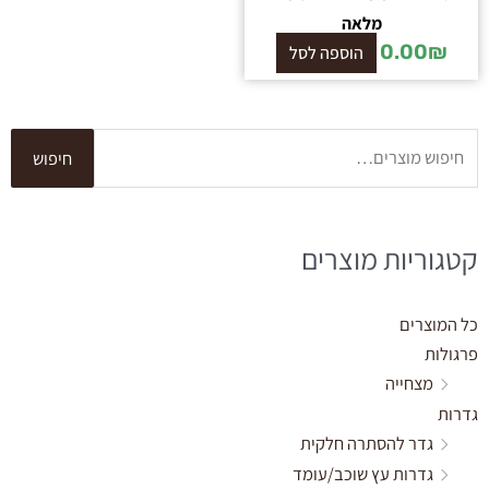
מלאה
0.00
₪
הוספה לסל
חיפוש
חיפוש
עבור:
קטגוריות מוצרים
כל המוצרים
פרגולות
מצחייה
גדרות
גדר להסתרה חלקית
גדרות עץ שוכב/עומד