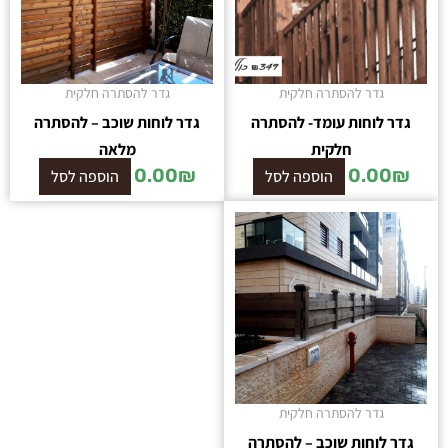
גדר להסתרה חלקית
גדר להסתרה חלקית
גדר לוחות עומד- להסתרה
גדר לוחות שוכב – להסתרה
חלקית
מלאה
0.00
₪
0.00
₪
הוספה לסל
הוספה לסל
גדר להסתרה חלקית
גדר לוחות שוכב – להסתרה