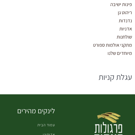
פינות ישיבה
ריהוט גן
נדנדות
אדניות
שולחנות
מתקני אולמות ספורט
מיוחדים שלנו
עגלת קניות
לינקים מהירים
עמוד הבית
אדותינו